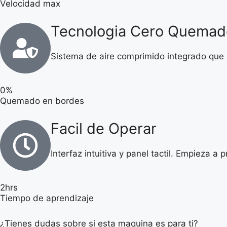
Velocidad max
Tecnologia Cero Quemad
Sistema de aire comprimido integrado que g
0%
Quemado en bordes
Facil de Operar
Interfaz intuitiva y panel tactil. Empieza a
2hrs
Tiempo de aprendizaje
¿Tienes dudas sobre si esta maquina es para ti?