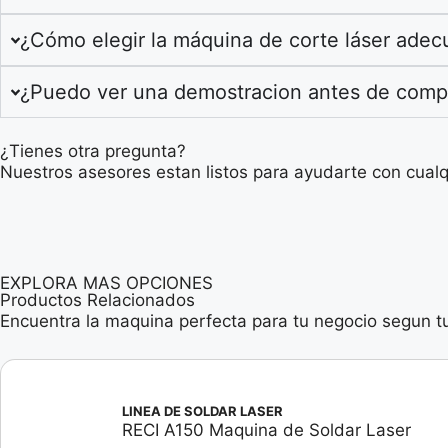
¿Cómo elegir la máquina de corte láser adec
¿Puedo ver una demostracion antes de comp
¿Tienes otra pregunta?
Nuestros asesores estan listos para ayudarte con cual
EXPLORA MAS OPCIONES
Productos Relacionados
Encuentra la maquina perfecta para tu negocio segun t
LINEA DE SOLDAR LASER
RECI A150 Maquina de Soldar Laser