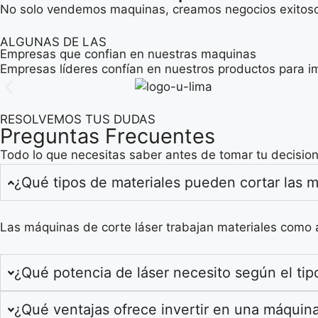
No solo vendemos maquinas, creamos negocios exitosos.
ALGUNAS DE LAS
Empresas que confian en nuestras maquinas
Empresas líderes confían en nuestros productos para im
RESOLVEMOS TUS DUDAS
Preguntas Frecuentes
Todo lo que necesitas saber antes de tomar tu decisio
¿Qué tipos de materiales pueden cortar las m
Las máquinas de corte láser trabajan materiales como ac
¿Qué potencia de láser necesito según el tipo
¿Qué ventajas ofrece invertir en una máquina