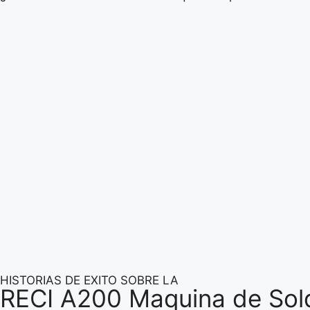
HISTORIAS DE EXITO SOBRE LA
RECI A200 Maquina de Sol