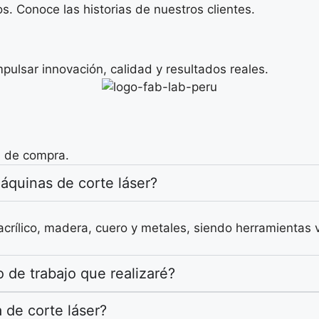
 Conoce las historias de nuestros clientes.
pulsar innovación, calidad y resultados reales.
n de compra.
áquinas de corte láser?
rílico, madera, cuero y metales, siendo herramientas ve
 de trabajo que realizaré?
 de corte láser?