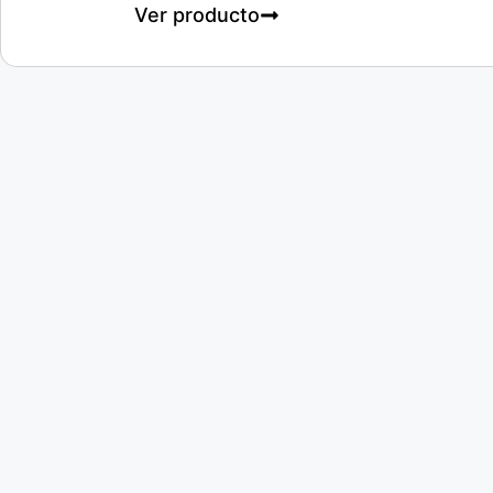
Ver producto