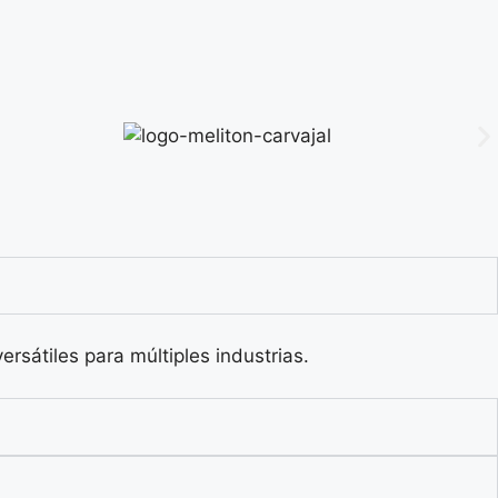
rsátiles para múltiples industrias.