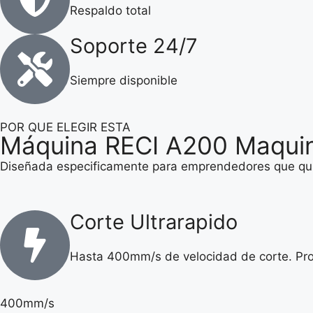
Respaldo total
Soporte 24/7
Siempre disponible
POR QUE ELEGIR ESTA
Máquina RECI A200 Maquin
Diseñada especificamente para emprendedores que quie
Corte Ultrarapido
Hasta 400mm/s de velocidad de corte. Pro
400mm/s