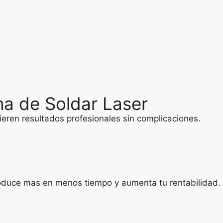
a de Soldar Laser
ren resultados profesionales sin complicaciones.
duce mas en menos tiempo y aumenta tu rentabilidad.