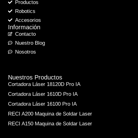
Productos
Robotics
Accesorios
Información
Contacto
Nuestro Blog
Nosotros
Nuestros Productos
Cortadora Láser 18120D Pro IA
Cortadora Láser 1610D Pro IA
Cortadora Láser 16100 Pro IA
RECI A200 Maquina de Soldar Laser
RECI A150 Maquina de Soldar Laser