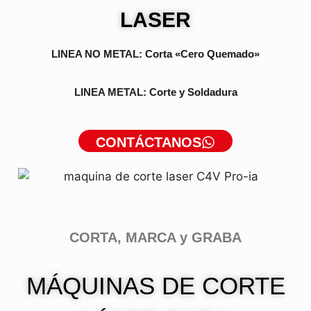
LASER
LINEA NO METAL: Corta «Cero Quemado»
LINEA METAL: Corte y Soldadura
CONTÁCTANOS
CORTA, MARCA y GRABA
MÁQUINAS DE CORTE