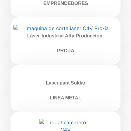
EMPRENDEDORES
Láser Industrial Alta Producción
PRO-IA
Láser para Soldar
LINEA METAL