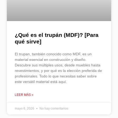
¿Qué es el trupán (MDF)? [Para
qué sirve]
El trupan, también conocido como MDF, es un
material esencial en construcción y diseño.
Descubre sus múltiples usos, desde muebles hasta
revestimientos, y por qué es la elección preferida de
profesionales. Todo lo que necesitas saber sobre
este versátil material está aquí.
LEER MÁS »
mayo 6, 2026
No hay comentarios