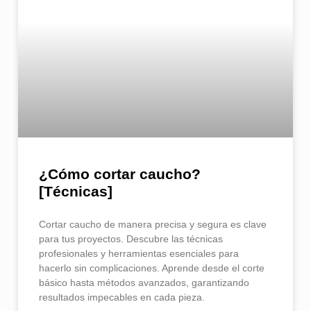
¿Cómo cortar caucho​?
[Técnicas]
Cortar caucho de manera precisa y segura es clave
para tus proyectos. Descubre las técnicas
profesionales y herramientas esenciales para
hacerlo sin complicaciones. Aprende desde el corte
básico hasta métodos avanzados, garantizando
resultados impecables en cada pieza.