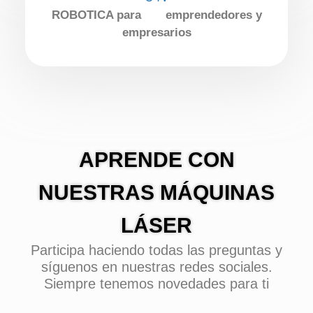
ROBOTICA para emprendedores y
empresarios
APRENDE CON
NUESTRAS MÁQUINAS
LÁSER
Participa haciendo todas las preguntas y
síguenos en nuestras redes sociales.
Siempre tenemos novedades para ti