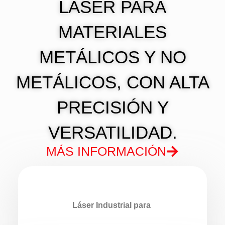
LÁSER PARA
MATERIALES
METÁLICOS Y NO
METÁLICOS, CON ALTA
PRECISIÓN Y
VERSATILIDAD.
MÁS INFORMACIÓN
Láser Industrial para