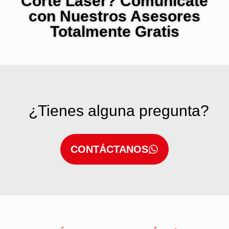
Corte Láser? Comunicate
con Nuestros Asesores
Totalmente Gratis
¿Tienes alguna pregunta?
CONTÁCTANOS