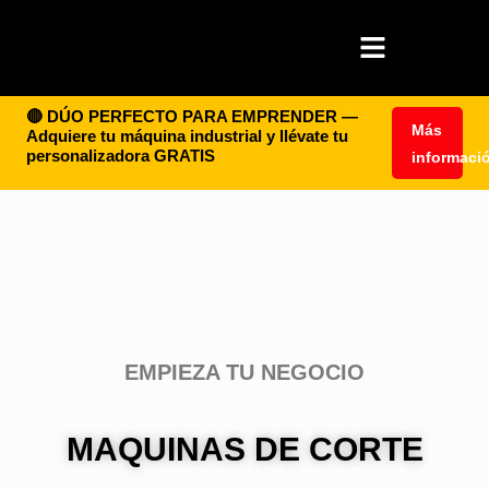
🔴 DÚO PERFECTO PARA EMPRENDER —
Más
Adquiere tu máquina industrial y llévate tu
personalizadora GRATIS
informaci
EMPIEZA TU NEGOCIO
MAQUINAS DE CORTE