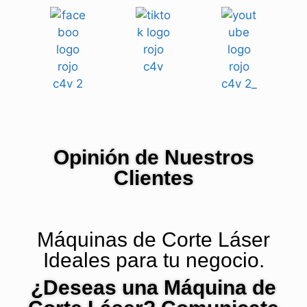
Opinión de Nuestros
Clientes
Máquinas de Corte Láser
Ideales para tu negocio.
¿Deseas una Máquina de