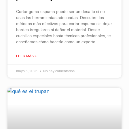
Cortar goma espuma puede ser un desafío si no
usas las herramientas adecuadas. Descubre los
métodos más efectivos para cortar espuma sin dejar
bordes irregulares ni dañar el material. Desde
cuchillos especiales hasta técnicas profesionales, te
enseñamos cómo hacerlo como un experto.
LEER MÁS »
mayo 6, 2026
No hay comentarios