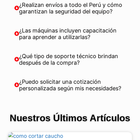
¿Realizan envíos a todo el Perú y cómo
garantizan la seguridad del equipo?
¿Las máquinas incluyen capacitación
para aprender a utilizarlas?
¿Qué tipo de soporte técnico brindan
después de la compra?
¿Puedo solicitar una cotización
personalizada según mis necesidades?
Nuestros Últimos Artículos