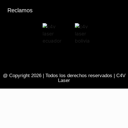
Reclamos
@ Copyright 2026 | Todos los derechos reservados | C4V
Laser