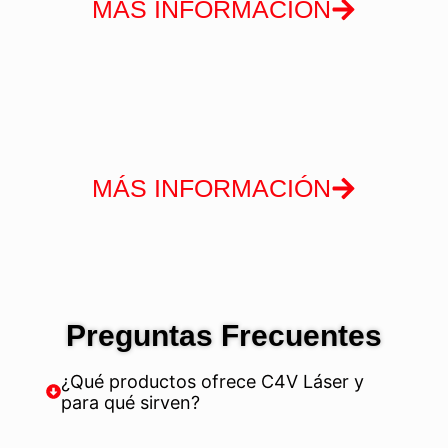
MÁS INFORMACIÓN
MÁS INFORMACIÓN
Preguntas Frecuentes
¿Qué productos ofrece C4V Láser y
para qué sirven?