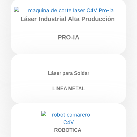
Láser Industrial Alta Producción
PRO-IA
Láser para Soldar
LINEA METAL
ROBOTICA