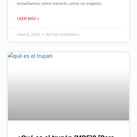
enseñamos cómo hacerlo como un experto.
LEER MÁS »
mayo 6, 2026
No hay comentarios