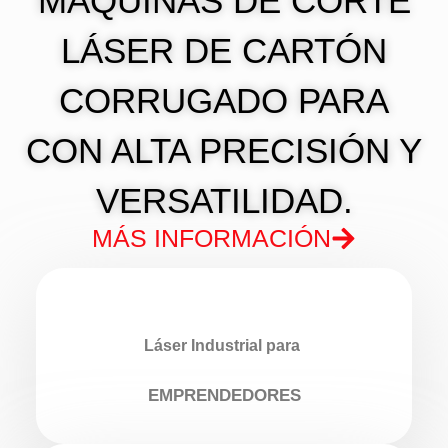
MÁQUINAS DE CORTE
LÁSER DE CARTÓN
CORRUGADO PARA
CON ALTA PRECISIÓN Y
VERSATILIDAD.
MÁS INFORMACIÓN
Láser Industrial para
EMPRENDEDORES