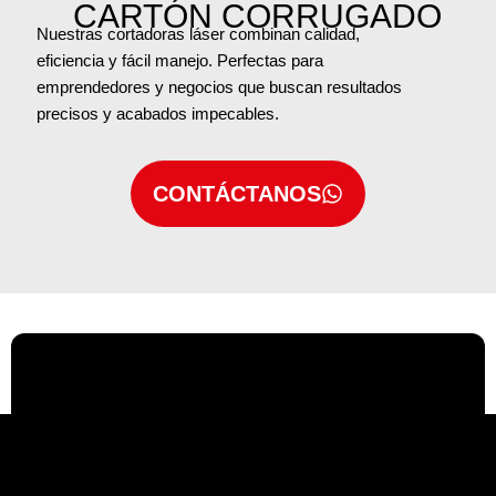
CARTÓN CORRUGADO
Nuestras cortadoras láser combinan calidad,
eficiencia y fácil manejo. Perfectas para
emprendedores y negocios que buscan resultados
precisos y acabados impecables.
CONTÁCTANOS