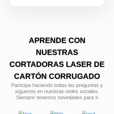
APRENDE CON
NUESTRAS
CORTADORAS LASER DE
CARTÓN CORRUGADO
Participa haciendo todas las preguntas y
síguenos en nuestras redes sociales.
Siempre tenemos novedades para ti