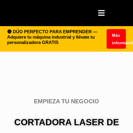
🔴 DÚO PERFECTO PARA EMPRENDER —
Más
Adquiere tu máquina industrial y llévate tu
personalizadora GRATIS
informaci
EMPIEZA TU NEGOCIO
CORTADORA LASER DE