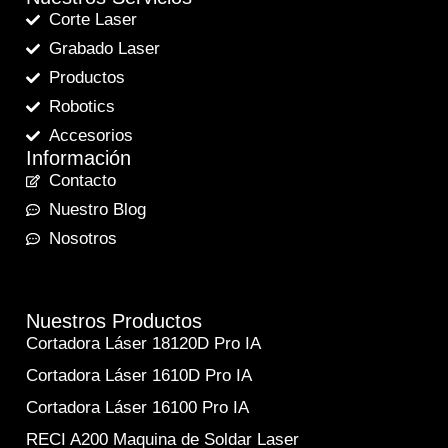
Corte Laser
Grabado Laser
Productos
Robotics
Accesorios
Información
Contacto
Nuestro Blog
Nosotros
Nuestros Productos
Cortadora Láser 18120D Pro IA
Cortadora Láser 1610D Pro IA
Cortadora Láser 16100 Pro IA
RECI A200 Maquina de Soldar Laser