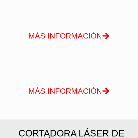
MÁS INFORMACIÓN
MÁS INFORMACIÓN
CORTADORA LÁSER DE