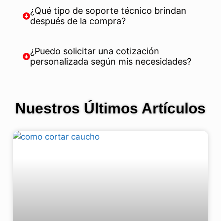
¿Qué tipo de soporte técnico brindan
después de la compra?
¿Puedo solicitar una cotización
personalizada según mis necesidades?
Nuestros Últimos Artículos