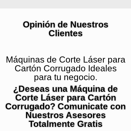
Opinión de Nuestros
Clientes
Máquinas de Corte Láser para
Cartón Corrugado Ideales
para tu negocio.
¿Deseas una Máquina de
Corte Láser para Cartón
Corrugado? Comunicate con
Nuestros Asesores
Totalmente Gratis