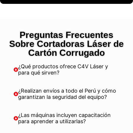
Preguntas Frecuentes
Sobre Cortadoras Láser de
Cartón Corrugado
¿Qué productos ofrece C4V Láser y
para qué sirven?
¿Realizan envíos a todo el Perú y cómo
garantizan la seguridad del equipo?
¿Las máquinas incluyen capacitación
para aprender a utilizarlas?