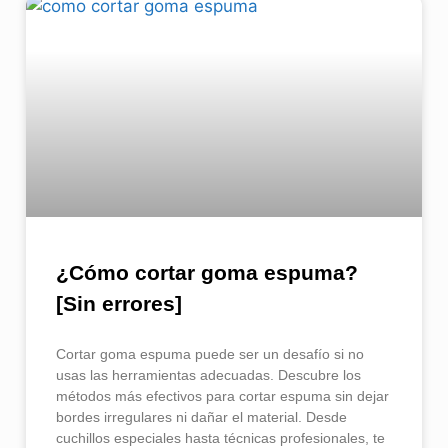
¿Cómo cortar goma espuma​?
[Sin errores]
Cortar goma espuma puede ser un desafío si no
usas las herramientas adecuadas. Descubre los
métodos más efectivos para cortar espuma sin dejar
bordes irregulares ni dañar el material. Desde
cuchillos especiales hasta técnicas profesionales, te