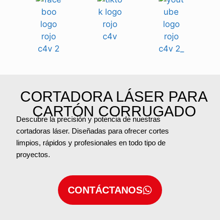
CORTADORA LÁSER PARA
CARTÓN CORRUGADO
Descubre la precisión y potencia de nuestras
cortadoras láser. Diseñadas para ofrecer cortes
limpios, rápidos y profesionales en todo tipo de
proyectos.
CONTÁCTANOS