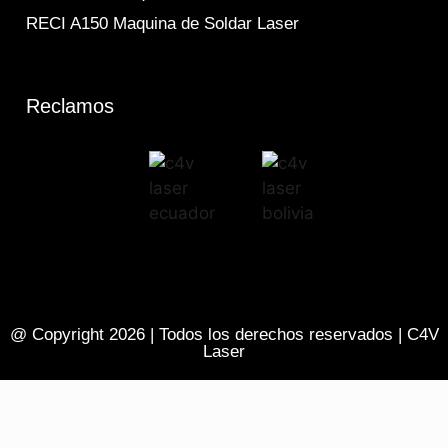
RECI A150 Maquina de Soldar Laser
Reclamos
@ Copyright 2026 | Todos los derechos reservados | C4V
Laser