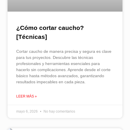
¿Cómo cortar caucho​?
[Técnicas]
Cortar caucho de manera precisa y segura es clave
para tus proyectos. Descubre las técnicas
profesionales y herramientas esenciales para
hacerlo sin complicaciones. Aprende desde el corte
básico hasta métodos avanzados, garantizando
resultados impecables en cada pieza.
LEER MÁS »
mayo 6, 2026
No hay comentarios