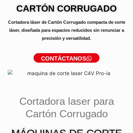
CARTÓN CORRUGADO
Cortadora láser de Cartón Corrugado compacta de corte
láser, diseñada para espacios reducidos sin renunciar a
precisión y versatilidad.
CONTÁCTANOS
Cortadora laser para
Cartón Corrugado