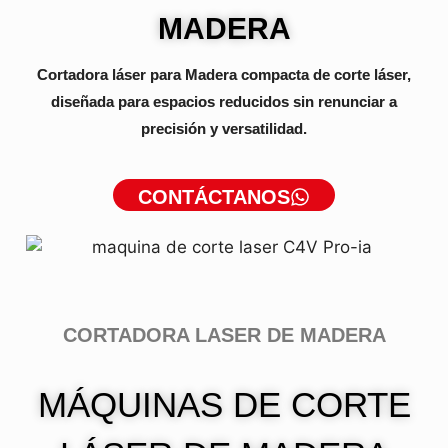
MADERA
Cortadora láser para Madera compacta de corte láser,
diseñada para espacios reducidos sin renunciar a
precisión y versatilidad.
CONTÁCTANOS
CORTADORA LASER DE MADERA
MÁQUINAS DE CORTE