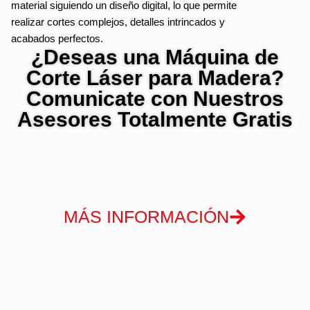
material siguiendo un diseño digital, lo que permite
realizar cortes complejos, detalles intrincados y
acabados perfectos.
¿Deseas una Máquina de
Corte Láser para Madera?
Comunicate con Nuestros
Asesores Totalmente Gratis
MÁS INFORMACIÓN