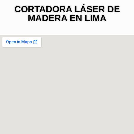
CORTADORA LÁSER DE
MADERA EN LIMA