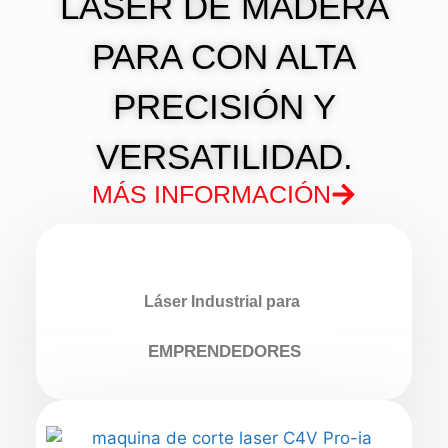
LÁSER DE MADERA
PARA CON ALTA
PRECISIÓN Y
VERSATILIDAD.
MÁS INFORMACIÓN
Láser Industrial para
EMPRENDEDORES