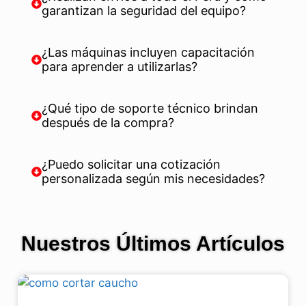
garantizan la seguridad del equipo?
¿Las máquinas incluyen capacitación
para aprender a utilizarlas?
¿Qué tipo de soporte técnico brindan
después de la compra?
¿Puedo solicitar una cotización
personalizada según mis necesidades?
Nuestros Últimos Artículos