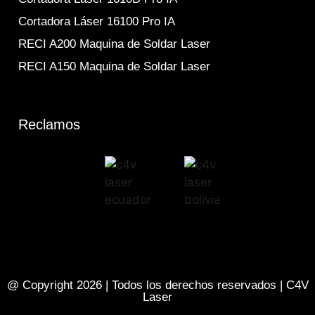
Cortadora Láser 16100 Pro IA
RECI A200 Maquina de Soldar Laser
RECI A150 Maquina de Soldar Laser
Reclamos
@ Copyright 2026 | Todos los derechos reservados | C4V
Laser