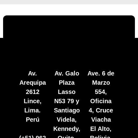
Av.
Av. Galo
Ave. 6 de
Arequipa
Plaza
Marzo
2612
Lasso
554,
Lince,
N53 79 y
Oficina
Lima.
Santiago
4, Cruce
Perú
Videla,
Viacha
Kennedy,
El Alto,