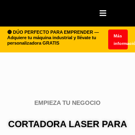
🔴 DÚO PERFECTO PARA EMPRENDER —
Más
Adquiere tu máquina industrial y llévate tu
personalizadora GRATIS
informaci
EMPIEZA TU NEGOCIO
CORTADORA LASER PARA