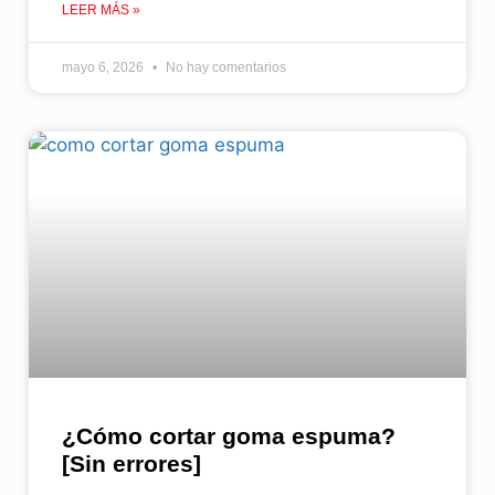
LEER MÁS »
mayo 6, 2026
No hay comentarios
¿Cómo cortar goma espuma​?
[Sin errores]