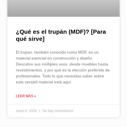
¿Qué es el trupán (MDF)? [Para
qué sirve]
El trupan, también conocido como MDF, es un
material esencial en construcción y diseño.
Descubre sus múltiples usos, desde muebles hasta
revestimientos, y por qué es la elección preferida de
profesionales. Todo lo que necesitas saber sobre
este versátil material está aquí.
LEER MÁS »
mayo 6, 2026
No hay comentarios