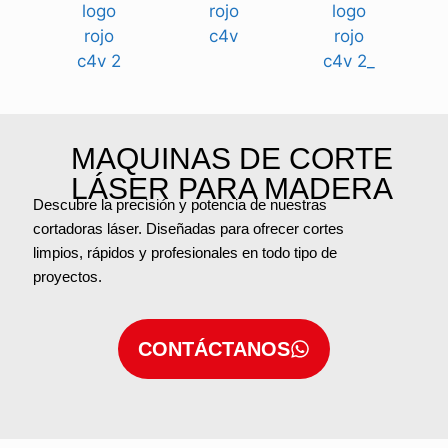
MAQUINAS DE CORTE
LÁSER PARA MADERA
Descubre la precisión y potencia de nuestras
cortadoras láser. Diseñadas para ofrecer cortes
limpios, rápidos y profesionales en todo tipo de
proyectos.
CONTÁCTANOS