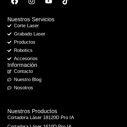
Nuestros Servicios
Corte Laser
Grabado Laser
Productos
Robotics
Accesorios
Información
Contacto
Nuestro Blog
Nosotros
Nuestros Productos
Cortadora Láser 18120D Pro IA
Cortadora Láser 1610D Pro IA