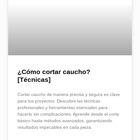
¿Cómo cortar caucho​?
[Técnicas]
Cortar caucho de manera precisa y segura es clave
para tus proyectos. Descubre las técnicas
profesionales y herramientas esenciales para
hacerlo sin complicaciones. Aprende desde el corte
básico hasta métodos avanzados, garantizando
resultados impecables en cada pieza.