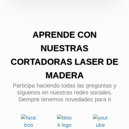
APRENDE CON
NUESTRAS
CORTADORAS LASER DE
MADERA
Participa haciendo todas las preguntas y
síguenos en nuestras redes sociales.
Siempre tenemos novedades para ti