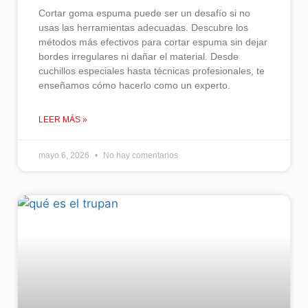
Cortar goma espuma puede ser un desafío si no
usas las herramientas adecuadas. Descubre los
métodos más efectivos para cortar espuma sin dejar
bordes irregulares ni dañar el material. Desde
cuchillos especiales hasta técnicas profesionales, te
enseñamos cómo hacerlo como un experto.
LEER MÁS »
mayo 6, 2026
No hay comentarios