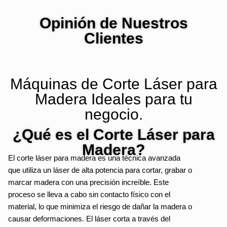
Opinión de Nuestros
Clientes
Máquinas de Corte Láser para
Madera Ideales para tu
negocio.
¿Qué es el Corte Láser para
Madera?
El corte láser para madera es una técnica avanzada
que utiliza un láser de alta potencia para cortar, grabar o
marcar madera con una precisión increíble. Este
proceso se lleva a cabo sin contacto físico con el
material, lo que minimiza el riesgo de dañar la madera o
causar deformaciones. El láser corta a través del