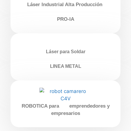
Láser Industrial Alta Producción
PRO-IA
Láser para Soldar
LINEA METAL
ROBOTICA para emprendedores y
empresarios