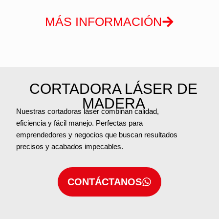
MÁS INFORMACIÓN
CORTADORA LÁSER DE
MADERA
Nuestras cortadoras láser combinan calidad,
eficiencia y fácil manejo. Perfectas para
emprendedores y negocios que buscan resultados
precisos y acabados impecables.
CONTÁCTANOS