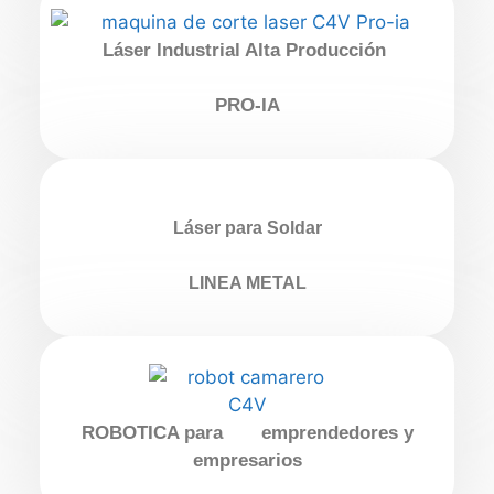
Láser Industrial Alta Producción
PRO-IA
Láser para Soldar
LINEA METAL
ROBOTICA para emprendedores y
empresarios