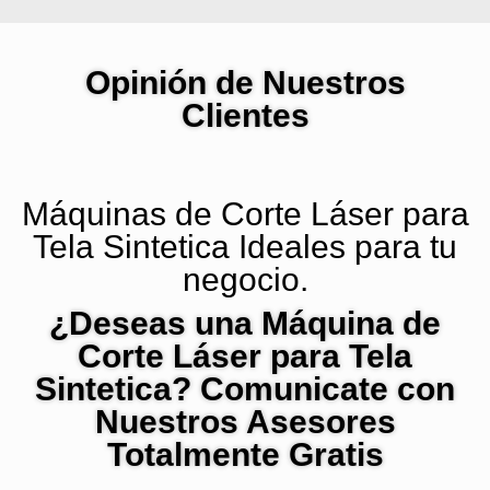
Opinión de Nuestros
Clientes
Máquinas de Corte Láser para
Tela Sintetica Ideales para tu
negocio.
¿Deseas una Máquina de
Corte Láser para Tela
Sintetica? Comunicate con
Nuestros Asesores
Totalmente Gratis