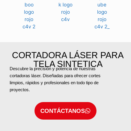
CORTADORA LÁSER PARA
TELA SINTETICA
Descubre la precisión y potencia de nuestras
cortadoras láser. Diseñadas para ofrecer cortes
limpios, rápidos y profesionales en todo tipo de
proyectos.
CONTÁCTANOS