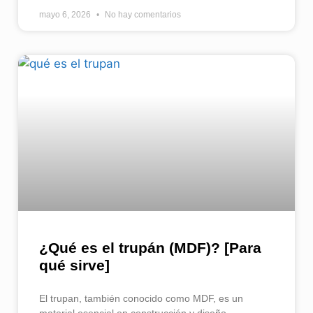
mayo 6, 2026
No hay comentarios
¿Qué es el trupán (MDF)? [Para
qué sirve]
El trupan, también conocido como MDF, es un