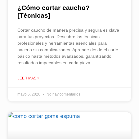
¿Cómo cortar caucho​?
[Técnicas]
Cortar caucho de manera precisa y segura es clave
para tus proyectos. Descubre las técnicas
profesionales y herramientas esenciales para
hacerlo sin complicaciones. Aprende desde el corte
básico hasta métodos avanzados, garantizando
resultados impecables en cada pieza.
LEER MÁS »
mayo 6, 2026
No hay comentarios