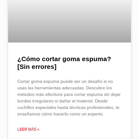
¿Cómo cortar goma espuma​?
[Sin errores]
Cortar goma espuma puede ser un desafío si no
usas las herramientas adecuadas. Descubre los
métodos más efectivos para cortar espuma sin dejar
bordes irregulares ni dañar el material. Desde
cuchillos especiales hasta técnicas profesionales, te
enseñamos cómo hacerlo como un experto.
LEER MÁS »