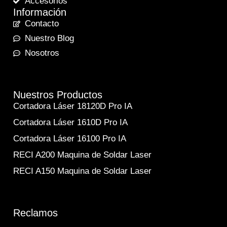
Accesorios
Información
Contacto
Nuestro Blog
Nosotros
Nuestros Productos
Cortadora Láser 18120D Pro IA
Cortadora Láser 1610D Pro IA
Cortadora Láser 16100 Pro IA
RECI A200 Maquina de Soldar Laser
RECI A150 Maquina de Soldar Laser
Reclamos