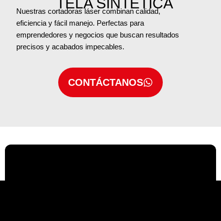
TELA SINTETICA
Nuestras cortadoras láser combinan calidad,
eficiencia y fácil manejo. Perfectas para
emprendedores y negocios que buscan resultados
precisos y acabados impecables.
CONTÁCTANOS