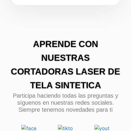
APRENDE CON
NUESTRAS
CORTADORAS LASER DE
TELA SINTETICA
Participa haciendo todas las preguntas y
síguenos en nuestras redes sociales.
Siempre tenemos novedades para ti