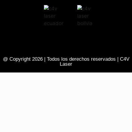
@ Copyright 2026 | Todos los derechos reservados | C4V
Laser