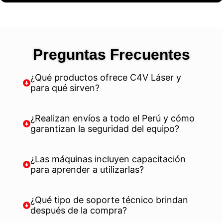
Preguntas Frecuentes
¿Qué productos ofrece C4V Láser y
para qué sirven?
¿Realizan envíos a todo el Perú y cómo
garantizan la seguridad del equipo?
¿Las máquinas incluyen capacitación
para aprender a utilizarlas?
¿Qué tipo de soporte técnico brindan
después de la compra?