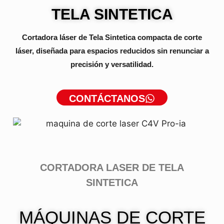
TELA SINTETICA
Cortadora láser de Tela Sintetica compacta de corte
láser, diseñada para espacios reducidos sin renunciar a
precisión y versatilidad.
CONTÁCTANOS
CORTADORA LASER DE TELA
SINTETICA
MÁQUINAS DE CORTE