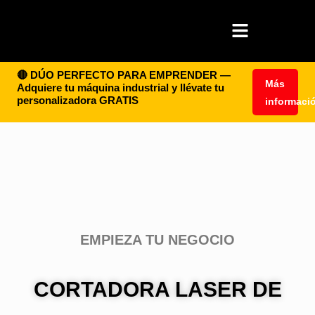
🔴 DÚO PERFECTO PARA EMPRENDER —
Más
Adquiere tu máquina industrial y llévate tu
personalizadora GRATIS
informaci
EMPIEZA TU NEGOCIO
CORTADORA LASER DE