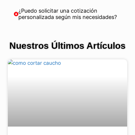
¿Puedo solicitar una cotización
personalizada según mis necesidades?
Nuestros Últimos Artículos