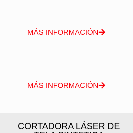
MÁS INFORMACIÓN
MÁS INFORMACIÓN
CORTADORA LÁSER DE