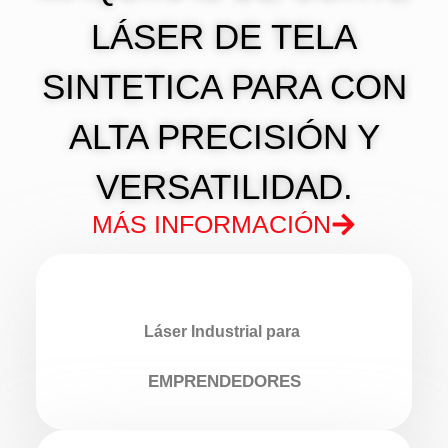
LÁSER DE TELA
SINTETICA PARA CON
ALTA PRECISIÓN Y
VERSATILIDAD.
MÁS INFORMACIÓN
Láser Industrial para
EMPRENDEDORES