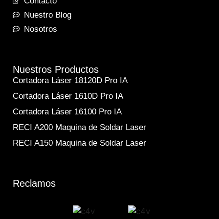
Contacto
Nuestro Blog
Nosotros
Nuestros Productos
Cortadora Láser 18120D Pro IA
Cortadora Láser 1610D Pro IA
Cortadora Láser 16100 Pro IA
RECI A200 Maquina de Soldar Laser
RECI A150 Maquina de Soldar Laser
Reclamos