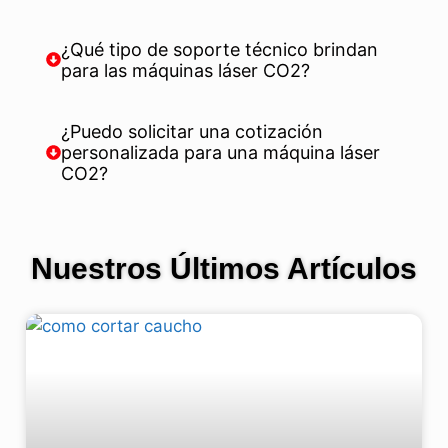
¿Qué tipo de soporte técnico brindan
para las máquinas láser CO2?
¿Puedo solicitar una cotización
personalizada para una máquina láser
CO2?
Nuestros Últimos Artículos