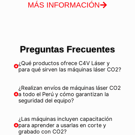
MÁS INFORMACIÓN
Preguntas Frecuentes
¿Qué productos ofrece C4V Láser y
para qué sirven las máquinas láser CO2?
¿Realizan envíos de máquinas láser CO2
a todo el Perú y cómo garantizan la
seguridad del equipo?
¿Las máquinas incluyen capacitación
para aprender a usarlas en corte y
grabado con CO2?