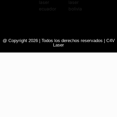
@ Copyright 2026 | Todos los derechos reservados | C4V
Laser