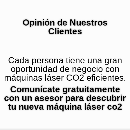
Opinión de Nuestros
Clientes
Cada persona tiene una gran
oportunidad de negocio con
máquinas láser CO2 eficientes.
Comunícate gratuitamente
con un asesor para descubrir
tu nueva máquina láser co2