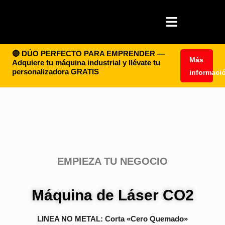
🔴 DÚO PERFECTO PARA EMPRENDER —
Más
Adquiere tu máquina industrial y llévate tu
personalizadora GRATIS
informaci
EMPIEZA TU NEGOCIO
Máquina de Láser CO2
LINEA NO METAL: Corta «Cero Quemado»