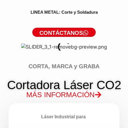
LINEA METAL: Corte y Soldadura
CONTÁCTANOS
CORTA, MARCA y GRABA
Cortadora Láser CO2
MÁS INFORMACIÓN
Láser Industrial para