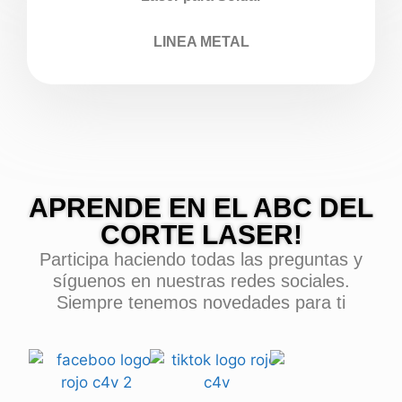
LINEA METAL
APRENDE EN EL ABC DEL
CORTE LASER!
Participa haciendo todas las preguntas y
síguenos en nuestras redes sociales.
Siempre tenemos novedades para ti