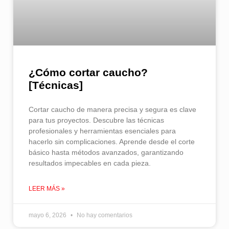
¿Cómo cortar caucho​?
[Técnicas]
Cortar caucho de manera precisa y segura es clave
para tus proyectos. Descubre las técnicas
profesionales y herramientas esenciales para
hacerlo sin complicaciones. Aprende desde el corte
básico hasta métodos avanzados, garantizando
resultados impecables en cada pieza.
LEER MÁS »
mayo 6, 2026
No hay comentarios