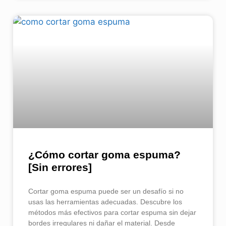
¿Cómo cortar goma espuma​?
[Sin errores]
Cortar goma espuma puede ser un desafío si no
usas las herramientas adecuadas. Descubre los
métodos más efectivos para cortar espuma sin dejar
bordes irregulares ni dañar el material. Desde