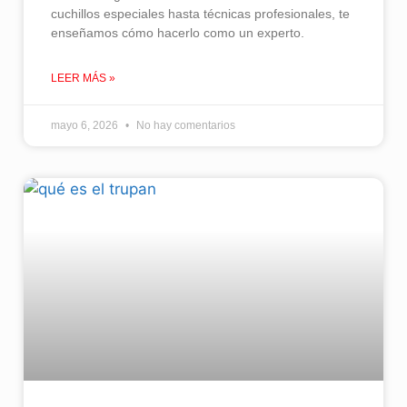
cuchillos especiales hasta técnicas profesionales, te
enseñamos cómo hacerlo como un experto.
LEER MÁS »
mayo 6, 2026
No hay comentarios