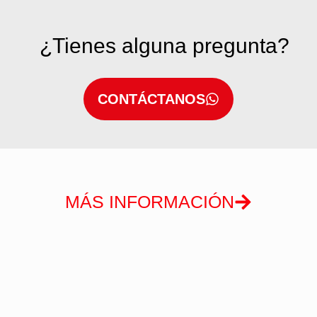
¿Tienes alguna pregunta?
CONTÁCTANOS
MÁS INFORMACIÓN