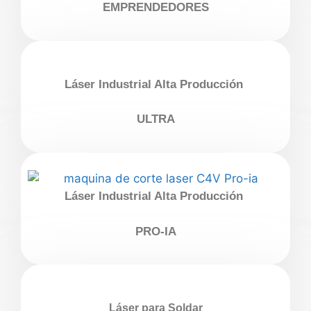
EMPRENDEDORES
Láser Industrial Alta Producción
ULTRA
Láser Industrial Alta Producción
PRO-IA
Láser para Soldar