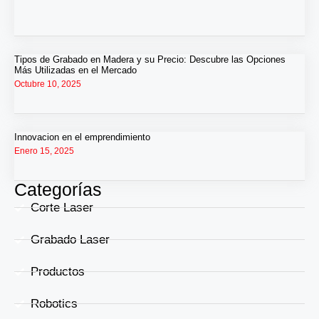
Tipos de Grabado en Madera y su Precio: Descubre las Opciones
Más Utilizadas en el Mercado
Octubre 10, 2025
Innovacion en el emprendimiento
Enero 15, 2025
Categorías
Corte Laser
Grabado Laser
Productos
Robotics