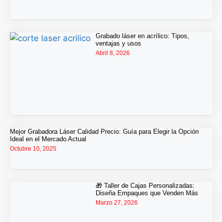
Grabado láser en acrílico: Tipos,
ventajas y usos
Abril 8, 2026
Mejor Grabadora Láser Calidad Precio: Guía para Elegir la Opción
Ideal en el Mercado Actual
Octubre 10, 2025
🎁 Taller de Cajas Personalizadas:
Diseña Empaques que Venden Más
Marzo 27, 2026