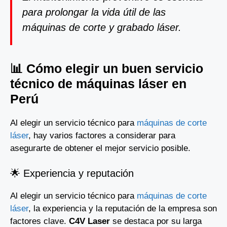
para prolongar la vida útil de las
máquinas de corte y grabado láser.
📊 Cómo elegir un buen servicio
técnico de máquinas láser en
Perú
Al elegir un servicio técnico para
máquinas de corte
láser
, hay varios factores a considerar para
asegurarte de obtener el mejor servicio posible.
🌟 Experiencia y reputación
Al elegir un servicio técnico para
máquinas de corte
láser
, la experiencia y la reputación de la empresa son
factores clave.
C4V Laser
se destaca por su larga