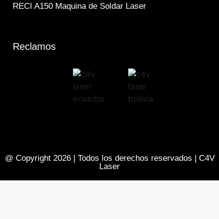
RECI A150 Maquina de Soldar Laser
Reclamos
@ Copyright 2026 | Todos los derechos reservados | C4V
Laser