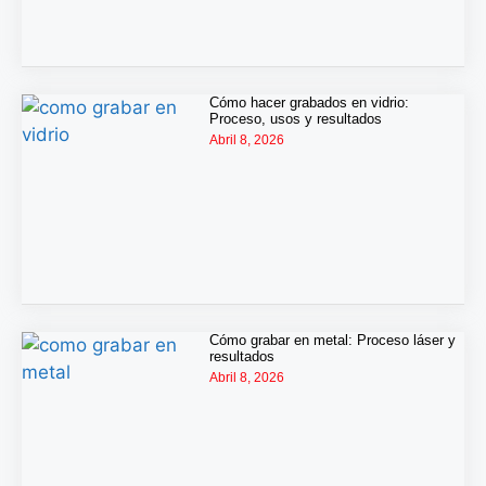
Cómo hacer grabados en vidrio:
Proceso, usos y resultados
Abril 8, 2026
Cómo grabar en metal: Proceso láser y
resultados
Abril 8, 2026