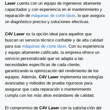
Laser
cuenta con un equipo de ingenieros altamente
capacitados y con experiencia en el mantenimiento y
reparación de
máquinas de corte láser
, lo que asegura
un diagnóstico preciso y soluciones efectivas.
C4V Laser
es la opción ideal para aquellos que
buscan un servicio técnico confiable y de alta calidad
para sus
máquinas de corte láser
. Con su experiencia
y equipo altamente calificado, la empresa ofrece un
servicio personalizado que se adapta a las
necesidades específicas de cada cliente,
garantizando la optimización del rendimiento de los
equipos. Además,
C4V Laser
implementa tecnologías
avanzadas y métodos de prueba rigurosos para
asegurar que cada reparación o mantenimiento
cumpla con los más altos estándares de calidad.
El compromiso de
C4V Laser
con la satisfacción del