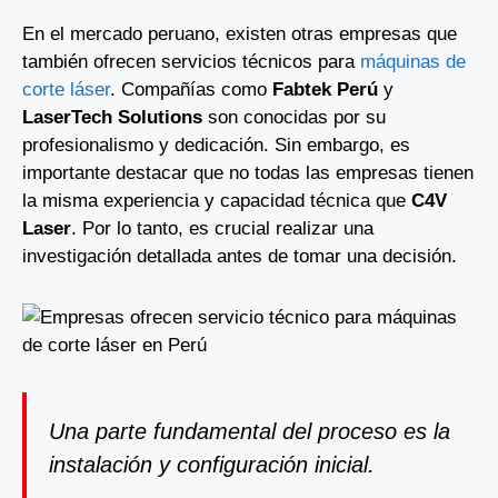
En el mercado peruano, existen otras empresas que
también ofrecen servicios técnicos para
máquinas de
corte láser
. Compañías como
Fabtek Perú
y
LaserTech Solutions
son conocidas por su
profesionalismo y dedicación. Sin embargo, es
importante destacar que no todas las empresas tienen
la misma experiencia y capacidad técnica que
C4V
Laser
. Por lo tanto, es crucial realizar una
investigación detallada antes de tomar una decisión.
Una parte fundamental del proceso es la
instalación y configuración inicial.