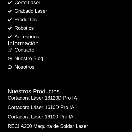
Corte Laser
Grabado Laser
Productos
Robotics
Accesorios
Información
Contacto
Nuestro Blog
Nosotros
Nuestros Productos
Cortadora Láser 18120D Pro IA
Cortadora Láser 1610D Pro IA
Cortadora Láser 16100 Pro IA
RECI A200 Maquina de Soldar Laser