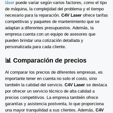
láser
puede variar según varios factores, como el tipo
de máquina, la complejidad del problema y el tiempo
necesario para la reparación.
C4V Laser
ofrece tarifas
competitivas y paquetes de mantenimiento que se
adaptan a diferentes presupuestos. Además, la
empresa cuenta con un equipo de asesores que
pueden brindar una cotización detallada y
personalizada para cada cliente.
📊 Comparación de precios
Al comparar los precios de diferentes empresas, es
importante tener en cuenta no solo el costo, sino
también la calidad del servicio.
C4V Laser
se destaca
por ofrecer un servicio técnico de alta calidad a
precios competitivos. La empresa también ofrece
garantías y asistencia postventa, lo que proporciona
una mayor tranquilidad a sus clientes. Además,
C4V