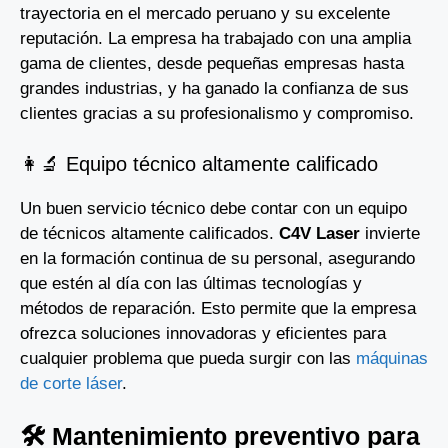
trayectoria en el mercado peruano y su excelente
reputación. La empresa ha trabajado con una amplia
gama de clientes, desde pequeñas empresas hasta
grandes industrias, y ha ganado la confianza de sus
clientes gracias a su profesionalismo y compromiso.
👩‍🔬 Equipo técnico altamente calificado
Un buen servicio técnico debe contar con un equipo
de técnicos altamente calificados.
C4V Laser
invierte
en la formación continua de su personal, asegurando
que estén al día con las últimas tecnologías y
métodos de reparación. Esto permite que la empresa
ofrezca soluciones innovadoras y eficientes para
cualquier problema que pueda surgir con las
máquinas
de corte láser
.
🛠️ Mantenimiento preventivo para