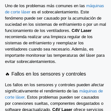
Uno de los problemas más comunes en las
máquinas
de corte láser
es el sobrecalentamiento. Este
fenómeno puede ser causado por la acumulación de
suciedad en los sistemas de enfriamiento o por un mal
funcionamiento de los ventiladores.
C4V Laser
recomienda realizar una limpieza regular de los
sistemas de enfriamiento y reemplazar los
ventiladores cuando sea necesario. Además, es
importante monitorear las temperaturas del láser para
evitar sobrecalentamientos.
🔥 Fallos en los sensores y controles
Los fallos en los sensores y controles pueden afectar
significativamente el rendimiento de las
máquinas de
corte láser
. Estos problemas pueden ser causados
por conexiones sueltas, componentes desgastados o
software desactualizado.
C4V Laser
ofrece servicios