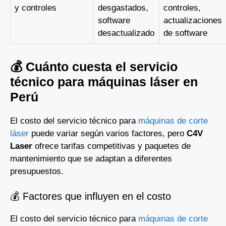
y controles
desgastados,
controles,
software
actualizaciones
desactualizado
de software
💰 Cuánto cuesta el servicio
técnico para máquinas láser en
Perú
El costo del servicio técnico para
máquinas de corte
láser
puede variar según varios factores, pero
C4V
Laser
ofrece tarifas competitivas y paquetes de
mantenimiento que se adaptan a diferentes
presupuestos.
💰 Factores que influyen en el costo
El costo del servicio técnico para
máquinas de corte