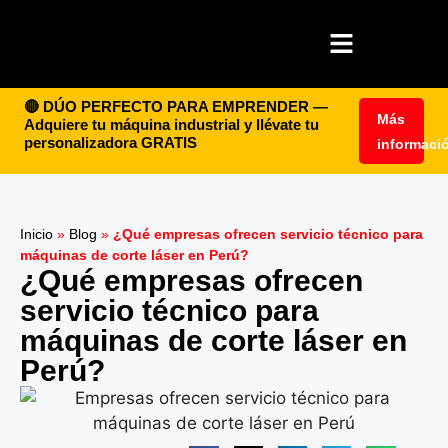
🔴 DÚO PERFECTO PARA EMPRENDER —
Más
Adquiere tu máquina industrial y llévate tu
personalizadora GRATIS
informaci
Inicio
»
Blog
»
¿Qué empresas ofrecen servicio técnico para
máquinas de corte láser en Perú?
¿Qué empresas ofrecen
servicio técnico para
máquinas de corte láser en
Perú?