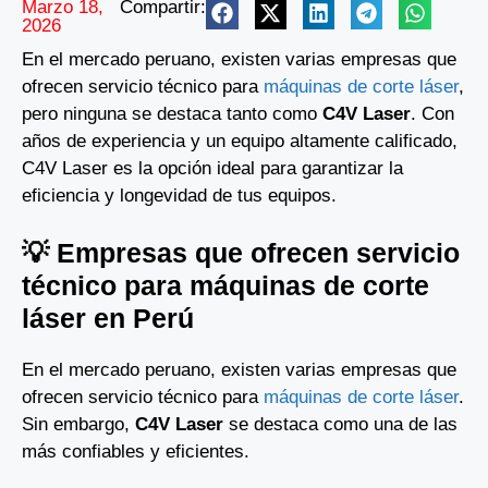
Marzo 18,
Compartir:
2026
En el mercado peruano, existen varias empresas que
ofrecen servicio técnico para
máquinas de corte láser
,
pero ninguna se destaca tanto como
C4V Laser
. Con
años de experiencia y un equipo altamente calificado,
C4V Laser es la opción ideal para garantizar la
eficiencia y longevidad de tus equipos.
💡 Empresas que ofrecen servicio
técnico para máquinas de corte
láser en Perú
En el mercado peruano, existen varias empresas que
ofrecen servicio técnico para
máquinas de corte láser
.
Sin embargo,
C4V Laser
se destaca como una de las
más confiables y eficientes.