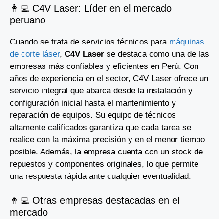
👩‍💻 C4V Laser: Líder en el mercado
peruano
Cuando se trata de servicios técnicos para
máquinas
de corte láser
,
C4V Laser
se destaca como una de las
empresas más confiables y eficientes en Perú. Con
años de experiencia en el sector, C4V Laser ofrece un
servicio integral que abarca desde la instalación y
configuración inicial hasta el mantenimiento y
reparación de equipos. Su equipo de técnicos
altamente calificados garantiza que cada tarea se
realice con la máxima precisión y en el menor tiempo
posible. Además, la empresa cuenta con un stock de
repuestos y componentes originales, lo que permite
una respuesta rápida ante cualquier eventualidad.
👨‍💻 Otras empresas destacadas en el
mercado