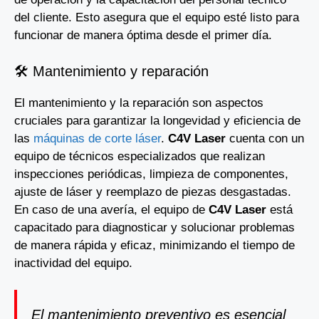
del cliente. Esto asegura que el equipo esté listo para
funcionar de manera óptima desde el primer día.
🛠️ Mantenimiento y reparación
El mantenimiento y la reparación son aspectos
cruciales para garantizar la longevidad y eficiencia de
las
máquinas de corte láser
.
C4V Laser
cuenta con un
equipo de técnicos especializados que realizan
inspecciones periódicas, limpieza de componentes,
ajuste de láser y reemplazo de piezas desgastadas.
En caso de una avería, el equipo de
C4V Laser
está
capacitado para diagnosticar y solucionar problemas
de manera rápida y eficaz, minimizando el tiempo de
inactividad del equipo.
El mantenimiento preventivo es esencial