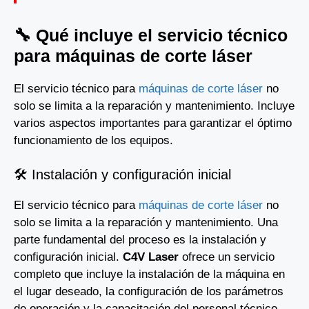
🔧 Qué incluye el servicio técnico
para máquinas de corte láser
El servicio técnico para
máquinas de corte láser
no
solo se limita a la reparación y mantenimiento. Incluye
varios aspectos importantes para garantizar el óptimo
funcionamiento de los equipos.
🛠️ Instalación y configuración inicial
El servicio técnico para
máquinas de corte láser
no
solo se limita a la reparación y mantenimiento. Una
parte fundamental del proceso es la instalación y
configuración inicial.
C4V Laser
ofrece un servicio
completo que incluye la instalación de la máquina en
el lugar deseado, la configuración de los parámetros
de operación y la capacitación del personal técnico