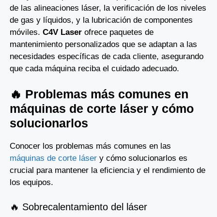
de las alineaciones láser, la verificación de los niveles
de gas y líquidos, y la lubricación de componentes
móviles.
C4V Laser
ofrece paquetes de
mantenimiento personalizados que se adaptan a las
necesidades específicas de cada cliente, asegurando
que cada máquina reciba el cuidado adecuado.
🔥 Problemas más comunes en
máquinas de corte láser y cómo
solucionarlos
Conocer los problemas más comunes en las
máquinas de corte láser
y cómo solucionarlos es
crucial para mantener la eficiencia y el rendimiento de
los equipos.
🔥 Sobrecalentamiento del láser