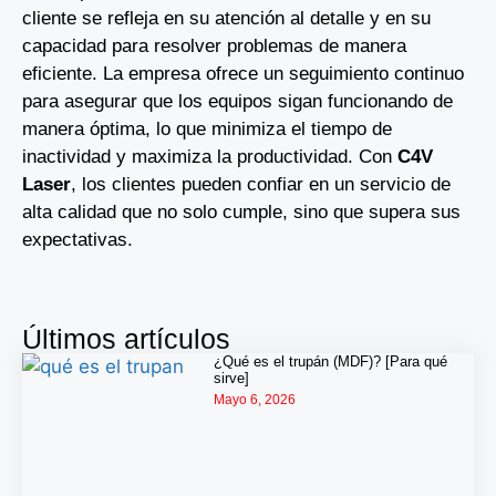
cliente se refleja en su atención al detalle y en su
capacidad para resolver problemas de manera
eficiente. La empresa ofrece un seguimiento continuo
para asegurar que los equipos sigan funcionando de
manera óptima, lo que minimiza el tiempo de
inactividad y maximiza la productividad. Con
C4V
Laser
, los clientes pueden confiar en un servicio de
alta calidad que no solo cumple, sino que supera sus
expectativas.
Últimos artículos
¿Qué es el trupán (MDF)? [Para qué
sirve]
Mayo 6, 2026