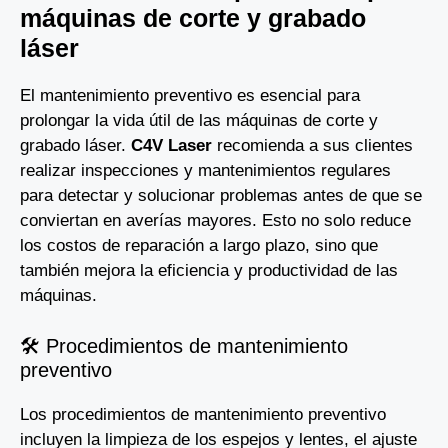
máquinas de corte y grabado
láser
El mantenimiento preventivo es esencial para
prolongar la vida útil de las máquinas de corte y
grabado láser.
C4V Laser
recomienda a sus clientes
realizar inspecciones y mantenimientos regulares
para detectar y solucionar problemas antes de que se
conviertan en averías mayores. Esto no solo reduce
los costos de reparación a largo plazo, sino que
también mejora la eficiencia y productividad de las
máquinas.
🛠️ Procedimientos de mantenimiento
preventivo
Los procedimientos de mantenimiento preventivo
incluyen la limpieza de los espejos y lentes, el ajuste