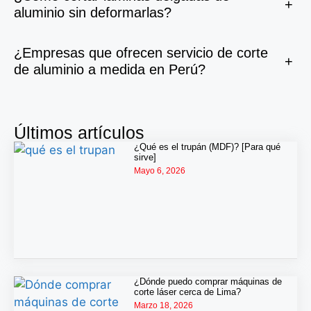
+
aluminio sin deformarlas?
¿Empresas que ofrecen servicio de corte
+
de aluminio a medida en Perú?
Últimos artículos
¿Qué es el trupán (MDF)? [Para qué
sirve]
Mayo 6, 2026
¿Dónde puedo comprar máquinas de
corte láser cerca de Lima?
Marzo 18, 2026