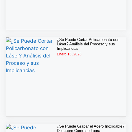
¿Se Puede Cortar Policarbonato con
Láser? Análisis del Proceso y sus
Implicancias
Enero 16, 2026
¿Se Puede Grabar el Acero Inoxidable?
Descubre Cómo se Logra