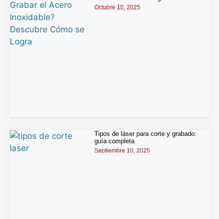
Octubre 10, 2025
Tipos de láser para corte y grabado:
guía completa
Septiembre 10, 2025