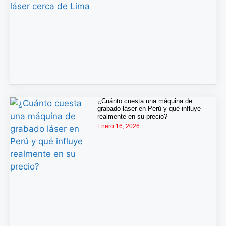
¿Cuánto cuesta una máquina de
grabado láser en Perú y qué influye
realmente en su precio?
Enero 16, 2026