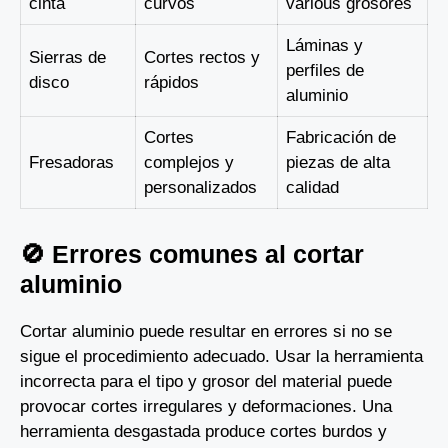
cinta
curvos
various grosores
Láminas y
Sierras de
Cortes rectos y
perfiles de
disco
rápidos
aluminio
Cortes
Fabricación de
Fresadoras
complejos y
piezas de alta
personalizados
calidad
🚫 Errores comunes al cortar
aluminio
Cortar aluminio puede resultar en errores si no se
sigue el procedimiento adecuado. Usar la herramienta
incorrecta para el tipo y grosor del material puede
provocar cortes irregulares y deformaciones. Una
herramienta desgastada produce cortes burdos y