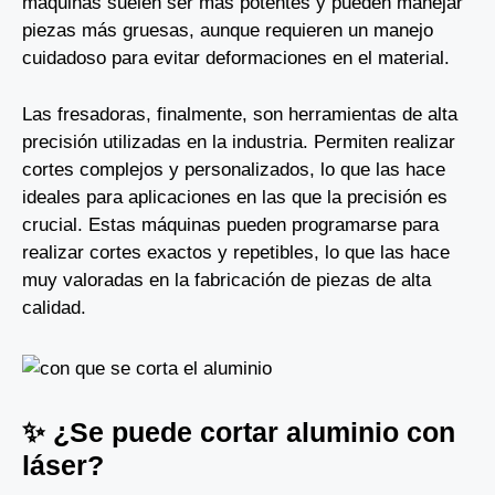
máquinas suelen ser más potentes y pueden manejar
piezas más gruesas, aunque requieren un manejo
cuidadoso para evitar deformaciones en el material.
Las fresadoras, finalmente, son herramientas de alta
precisión utilizadas en la industria. Permiten realizar
cortes complejos y personalizados, lo que las hace
ideales para aplicaciones en las que la precisión es
crucial. Estas máquinas pueden programarse para
realizar cortes exactos y repetibles, lo que las hace
muy valoradas en la fabricación de piezas de alta
calidad.
✨ ¿Se puede cortar aluminio con
láser?