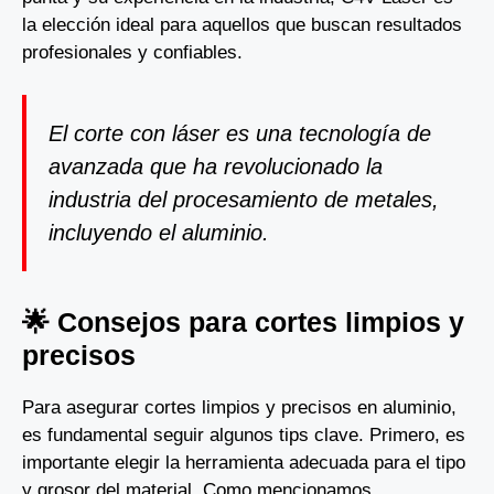
la elección ideal para aquellos que buscan resultados
profesionales y confiables.
El corte con láser es una tecnología de
avanzada que ha revolucionado la
industria del procesamiento de metales,
incluyendo el aluminio.
🌟 Consejos para cortes limpios y
precisos
Para asegurar cortes limpios y precisos en aluminio,
es fundamental seguir algunos tips clave. Primero, es
importante elegir la herramienta adecuada para el tipo
y grosor del material. Como mencionamos