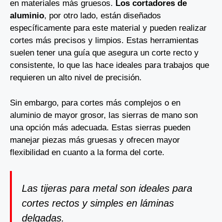
en materiales más gruesos.
Los cortadores de
aluminio
, por otro lado, están diseñados
específicamente para este material y pueden realizar
cortes más precisos y limpios. Estas herramientas
suelen tener una guía que asegura un corte recto y
consistente, lo que las hace ideales para trabajos que
requieren un alto nivel de precisión.
Sin embargo, para cortes más complejos o en
aluminio de mayor grosor, las sierras de mano son
una opción más adecuada. Estas sierras pueden
manejar piezas más gruesas y ofrecen mayor
flexibilidad en cuanto a la forma del corte.
Las tijeras para metal son ideales para
cortes rectos y simples en láminas
delgadas.