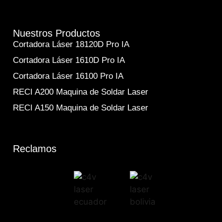
Nuestros Productos
Cortadora Láser 18120D Pro IA
Cortadora Láser 1610D Pro IA
Cortadora Láser 16100 Pro IA
RECI A200 Maquina de Soldar Laser
RECI A150 Maquina de Soldar Laser
Reclamos