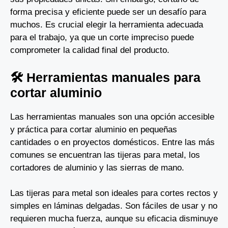
forma precisa y eficiente puede ser un desafío para
muchos. Es crucial elegir la herramienta adecuada
para el trabajo, ya que un corte impreciso puede
comprometer la calidad final del producto.
🛠️ Herramientas manuales para
cortar aluminio
Las herramientas manuales son una opción accesible
y práctica para cortar aluminio en pequeñas
cantidades o en proyectos domésticos. Entre las más
comunes se encuentran las tijeras para metal, los
cortadores de aluminio y las sierras de mano.
Las tijeras para metal son ideales para cortes rectos y
simples en láminas delgadas. Son fáciles de usar y no
requieren mucha fuerza, aunque su eficacia disminuye