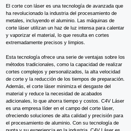
El corte con láser es una tecnología de avanzada que
ha revolucionado la industria del procesamiento de
metales, incluyendo el aluminio. Las máquinas de
corte láser utilizan un haz de luz intensa para calentar
y vaporizar el material, lo que resulta en cortes
extremadamente precisos y limpios.
Esta tecnología ofrece una serie de ventajas sobre los
métodos tradicionales, como la capacidad de realizar
cortes complejos y personalizados, la alta velocidad
de corte y la reducción de los tiempos de preparación.
Además, el corte láser minimiza el desgaste del
material y reduce la necesidad de acabados
adicionales, lo que ahorra tiempo y costos. C4V Láser
es una empresa líder en el campo del corte láser,
ofreciendo soluciones de alta calidad y precisión para
el procesamiento de aluminio. Con su tecnología de
punta y su experiencia en la industria, C4V Láser es