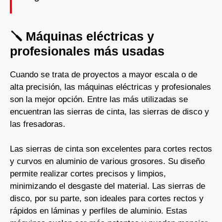
🪛 Máquinas eléctricas y
profesionales más usadas
Cuando se trata de proyectos a mayor escala o de
alta precisión, las máquinas eléctricas y profesionales
son la mejor opción. Entre las más utilizadas se
encuentran las sierras de cinta, las sierras de disco y
las fresadoras.
Las sierras de cinta son excelentes para cortes rectos
y curvos en aluminio de various grosores. Su diseño
permite realizar cortes precisos y limpios,
minimizando el desgaste del material. Las sierras de
disco, por su parte, son ideales para cortes rectos y
rápidos en láminas y perfiles de aluminio. Estas