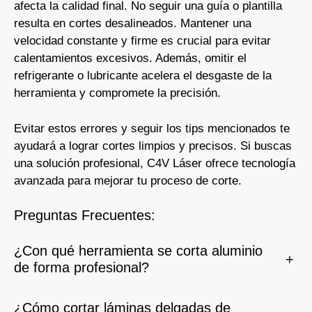
afecta la calidad final. No seguir una guía o plantilla
resulta en cortes desalineados. Mantener una
velocidad constante y firme es crucial para evitar
calentamientos excesivos. Además, omitir el
refrigerante o lubricante acelera el desgaste de la
herramienta y compromete la precisión.
Evitar estos errores y seguir los tips mencionados te
ayudará a lograr cortes limpios y precisos. Si buscas
una solución profesional, C4V Láser ofrece tecnología
avanzada para mejorar tu proceso de corte.
Preguntas Frecuentes:
¿Con qué herramienta se corta aluminio
+
de forma profesional?
¿Cómo cortar láminas delgadas de