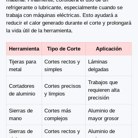
refrigerante o lubricante, especialmente cuando se
trabaja con máquinas eléctricas. Esto ayudará a
reducir el calor generado durante el corte y prolongará
la vida útil de la herramienta.
Herramienta
Tipo de Corte
Aplicación
Tijeras para
Cortes rectos y
Láminas
metal
simples
delgadas
Trabajos que
Cortadores
Cortes precisos
requieren alta
de aluminio
y limpios
precisión
Sierras de
Cortes más
Aluminio de
mano
complejos
mayor grosor
Sierras de
Cortes rectos y
Aluminio de