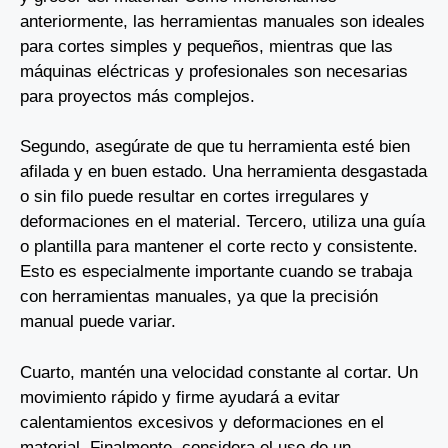
anteriormente, las herramientas manuales son ideales
para cortes simples y pequeños, mientras que las
máquinas eléctricas y profesionales son necesarias
para proyectos más complejos.
Segundo, asegúrate de que tu herramienta esté bien
afilada y en buen estado. Una herramienta desgastada
o sin filo puede resultar en cortes irregulares y
deformaciones en el material. Tercero, utiliza una guía
o plantilla para mantener el corte recto y consistente.
Esto es especialmente importante cuando se trabaja
con herramientas manuales, ya que la precisión
manual puede variar.
Cuarto, mantén una velocidad constante al cortar. Un
movimiento rápido y firme ayudará a evitar
calentamientos excesivos y deformaciones en el
material. Finalmente, considera el uso de un