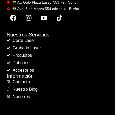
Av. Galo Plaza Lasso N53 79 - Quito
Ave. 6 de Marzo 554 oficina 4 - El Alto
Nuestros Servicios
Corte Laser
Grabado Laser
Productos
Robotics
Accesorios
Información
Contacto
Nuestro Blog
Nosotros