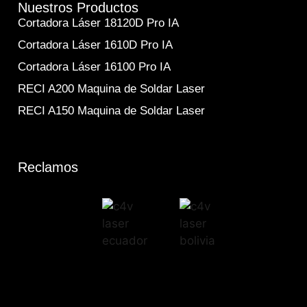
Nuestros Productos
Cortadora Láser 18120D Pro IA
Cortadora Láser 1610D Pro IA
Cortadora Láser 16100 Pro IA
RECI A200 Maquina de Soldar Laser
RECI A150 Maquina de Soldar Laser
Reclamos